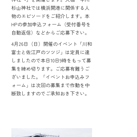
杉山神社では横浜開港に関係する人
物のエピソードをご紹介します。本
HPの参加申込フォーム（受付番号を
自動返信）などからご応募下さい。
4月26日（日）開催のイベント「川和
富士と佐江戸のツツジ」は定員に達
しましたので本日10日9時をもって募
集を締め切ります。ご応募有難うご
ざいました。「イベントお申込みフ
ォーム」は次回の募集まで作動を中
断致しますのでご承知おき下さい。