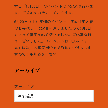
本日（6月20日）のイベントは予定通り行いま
す。ご参加をお待ちしております。
6月20日（土）開催のイベント「関家住宅と花
のお寺探訪」は定員に達しましたので6月8日
をもって募集を締め切りました。ご応募有難
うございました。「イベントお申込みフォー
ム」は次回の募集開始まで作動を中断致しま
すのでご承知おき下さい。
アーカイブ