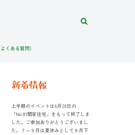
（よくある質問）
上半期のイベントは6月20日の
「No.81関家住宅」をもって終了しま
した。ご参加ありがとうございまし
た。７～９月は夏休みとして９月下