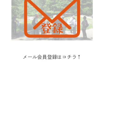
メール会員登録はコチラ↑