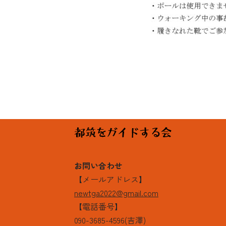
お問い合わせ
【メールアドレス】
newtga2022@gmail.com
【電話番号】
090-3685-4596(吉澤)